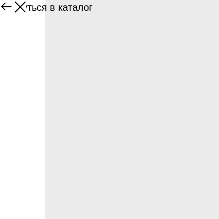
Вернуться в каталог