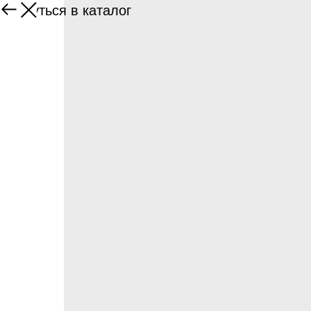
Вернуться в каталог