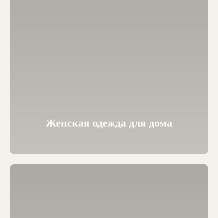
Женская одежда для дома