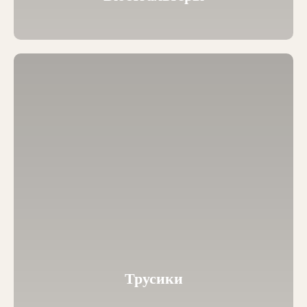
Трусики