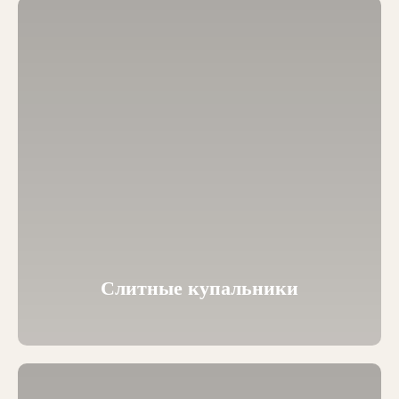
Слитные купальники