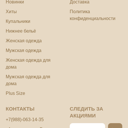
Новинки
Доставка
Хиты
Политика
конфиденциальности
Купальники
Нижнее бельё
Женская одежда
Мужская одежда
Женская одежда для
дома
Мужская одежда для
дома
Plus Size
КОНТАКТЫ
СЛЕДИТЬ ЗА
АКЦИЯМИ
+7(988)-063-14-35