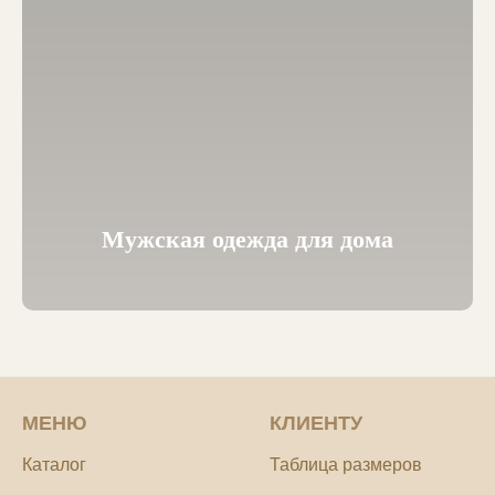
Мужская одежда для дома
МЕНЮ
КЛИЕНТУ
Каталог
Таблица размеров