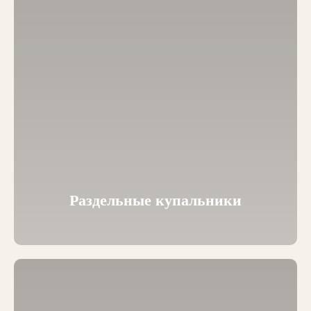
Раздельные купальники