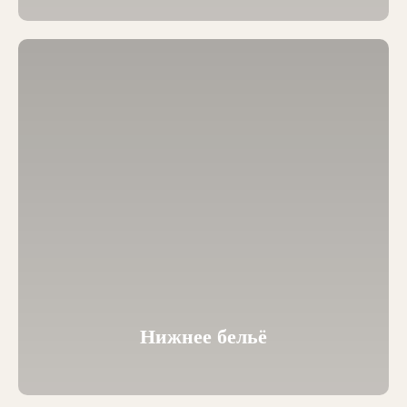
Нижнее бельё