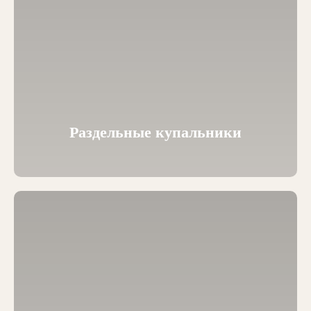
Раздельные купальники