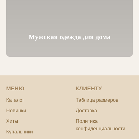
Мужская одежда для дома
МЕНЮ
КЛИЕНТУ
Каталог
Таблица размеров
Новинки
Доставка
Хиты
Политика
конфиденциальности
Купальники