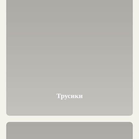
Трусики