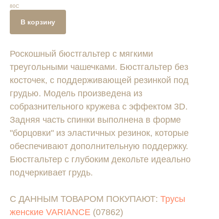
80С
В корзину
Роскошный бюстгальтер с мягкими
треугольными чашечками. Бюстгальтер без
косточек, с поддерживающей резинкой под
грудью. Модель произведена из
собразнительного кружева с эффектом 3D.
Задняя часть спинки выполнена в форме
"борцовки" из эластичных резинок, которые
обеспечивают дополнительную поддержку.
Бюстгальтер с глубоким декольте идеально
подчеркивает грудь.
С ДАННЫМ ТОВАРОМ ПОКУПАЮТ:
Трусы
женские VARIANCE
(07862)