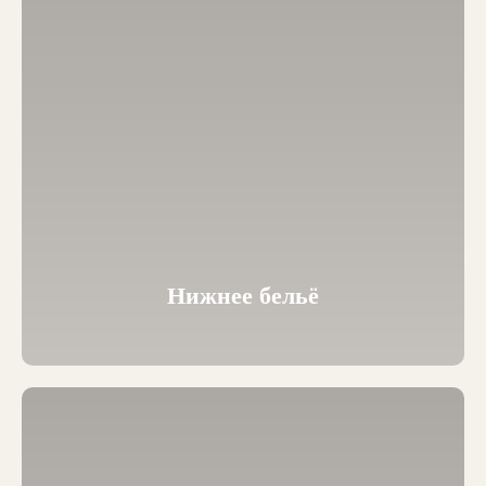
Нижнее бельё