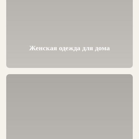
Женская одежда для дома