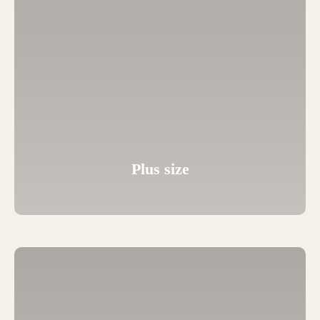
Plus size