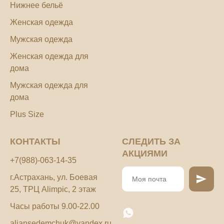
Нижнее бельё
Женская одежда
Мужская одежда
Женская одежда для
дома
Мужская одежда для
дома
Plus Size
КОНТАКТЫ
СЛЕДИТЬ ЗА
АКЦИЯМИ
+7(988)-063-14-35
г.Астрахань, ул. Боевая
25, ТРЦ Alimpic, 2 этаж
Часы работы 9.00-22.00
aliansedemchuk@yandex.ru