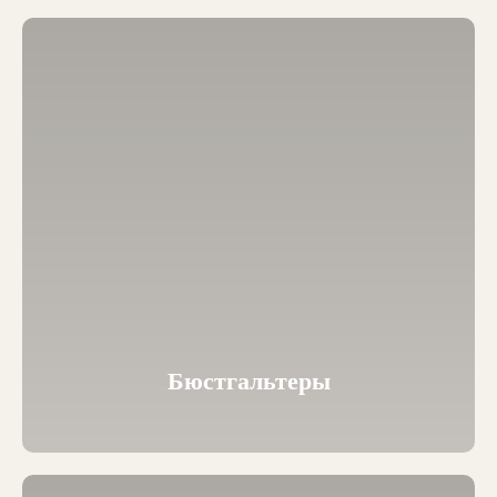
Бюстгальтеры