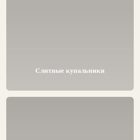
Слитные купальники