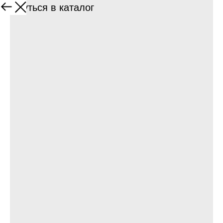
Вернуться в каталог