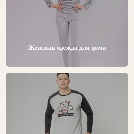
Женская одежда для дома