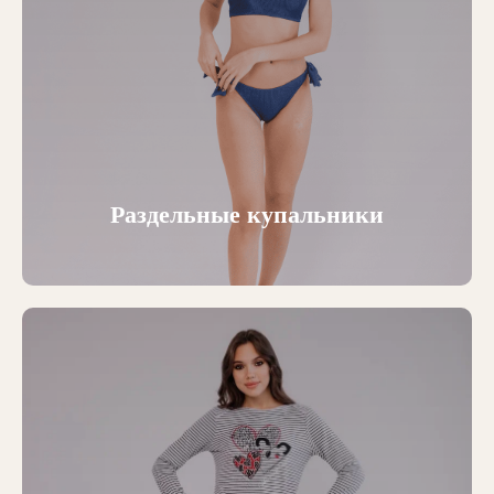
Раздельные купальники