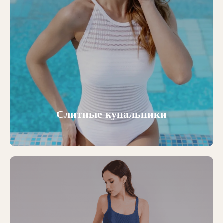
Слитные купальники