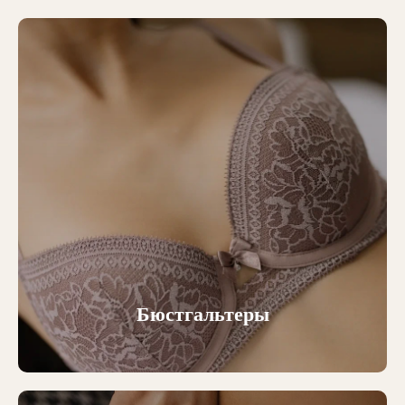
Бюстгальтеры