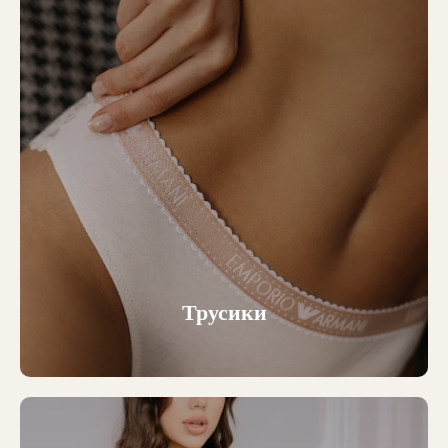
Трусики