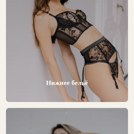
Нижнее бельё