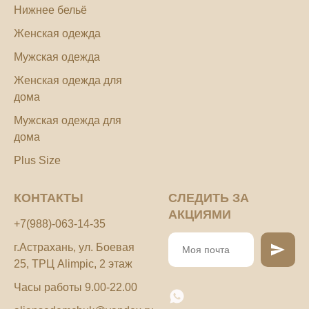
Нижнее бельё
Женская одежда
Мужская одежда
Женская одежда для
дома
Мужская одежда для
дома
Plus Size
КОНТАКТЫ
СЛЕДИТЬ ЗА
АКЦИЯМИ
+7(988)-063-14-35
г.Астрахань, ул. Боевая
25, ТРЦ Alimpic, 2 этаж
Часы работы 9.00-22.00