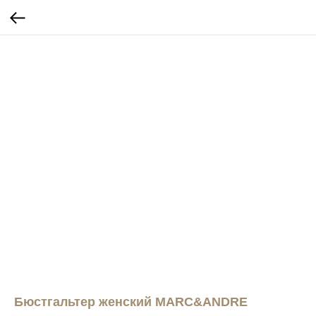
Бюстгальтер женский MARC&ANDRE