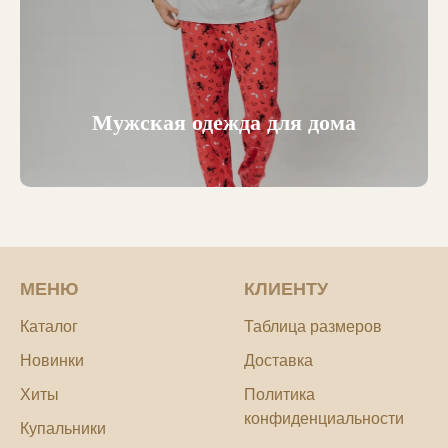
Мужская одежда для дома
МЕНЮ
КЛИЕНТУ
Каталог
Таблица размеров
Новинки
Доставка
Хиты
Политика
конфиденциальности
Купальники