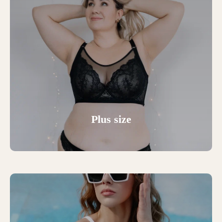
Plus size