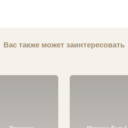
Вас также может заинтересовать