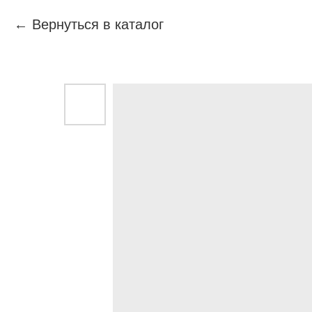
Вернуться в каталог