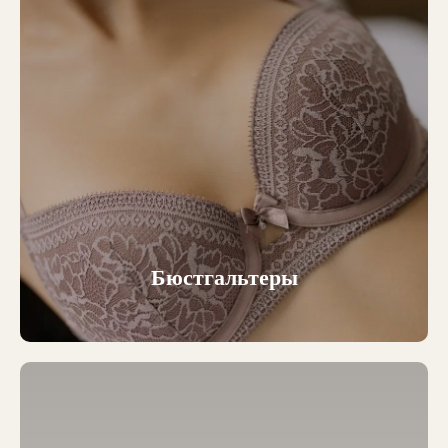
Бюстгальтеры