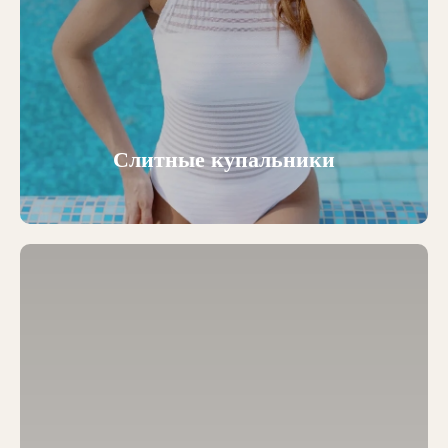
Слитные купальники