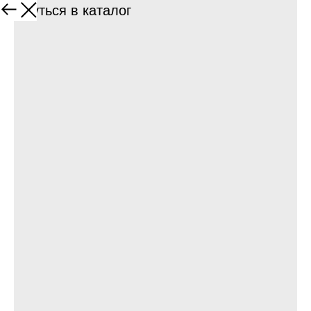
Вернуться в каталог