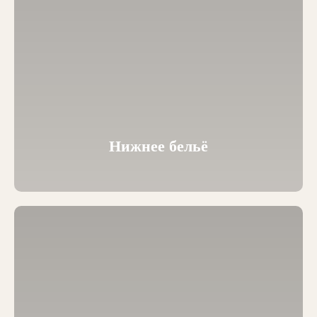
Нижнее бельё