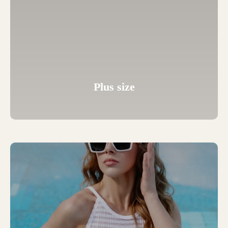
Plus size