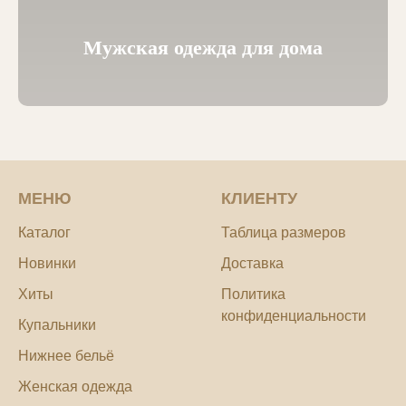
Мужская одежда для дома
МЕНЮ
КЛИЕНТУ
Каталог
Таблица размеров
Новинки
Доставка
Хиты
Политика
конфиденциальности
Купальники
Нижнее бельё
Женская одежда