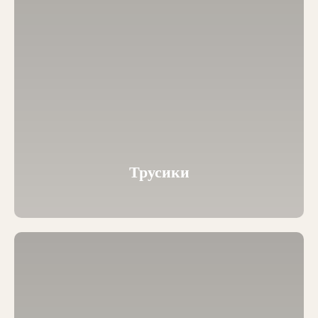
Трусики