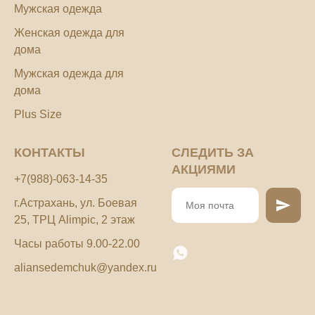
Мужская одежда
Женская одежда для
дома
Мужская одежда для
дома
Plus Size
КОНТАКТЫ
СЛЕДИТЬ ЗА
АКЦИЯМИ
+7(988)-063-14-35
г.Астрахань, ул. Боевая
25, ТРЦ Alimpic, 2 этаж
Часы работы 9.00-22.00
aliansedemchuk@yandex.ru