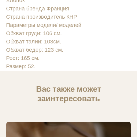
Хлопок
Страна бренда Франция
Страна производитель КНР
Параметры модели/ моделей
Обхват груди: 106 см.
Обхват талии: 103см.
Обхват бёдер: 123 см.
Рост: 165 см.
Размер: 52.
Вас также может
заинтересовать