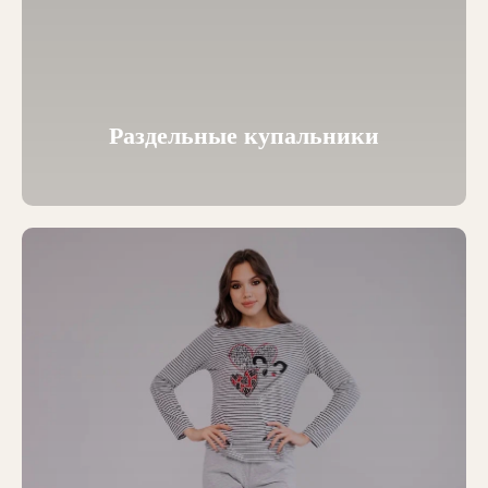
Раздельные купальники