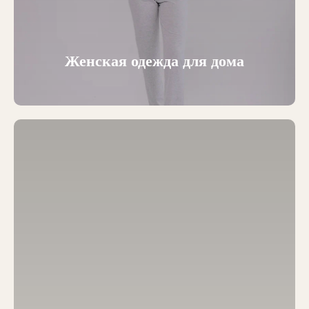
Женская одежда для дома