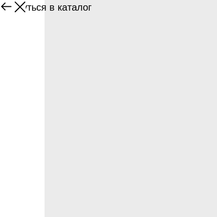
Вернуться в каталог