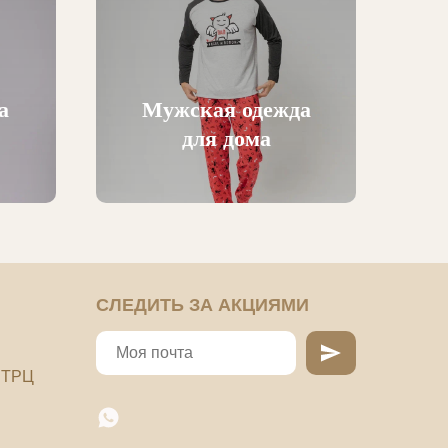
а
Мужская одежда
для дома
СЛЕДИТЬ ЗА АКЦИЯМИ
, ТРЦ