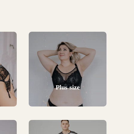
Plus size