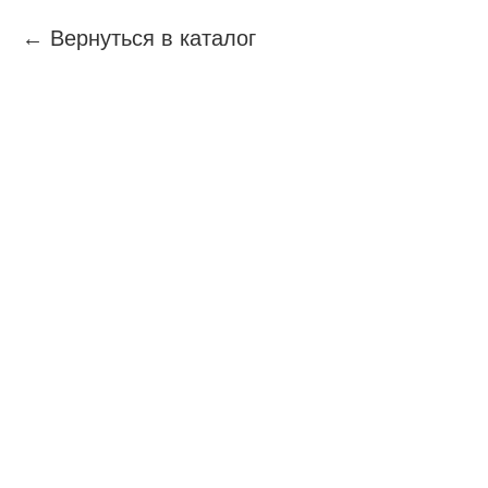
Вернуться в каталог