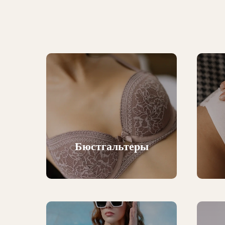
Бюстгальтеры