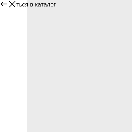
Вернуться в каталог