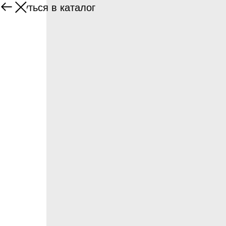
Вернуться в каталог