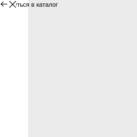
Вернуться в каталог