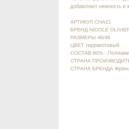
добавляют нежность и ж
АРТИКУЛ CHA21
БРЕНД NICOLE OLIVIE
РАЗМЕРЫ 46/48
ЦВЕТ терракотовый
СОСТАВ 80% - Полиамид
СТРАНА ПРОИЗВОДИТЕ
СТРАНА БРЕНДА Фран