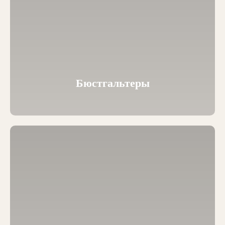
Бюстгальтеры