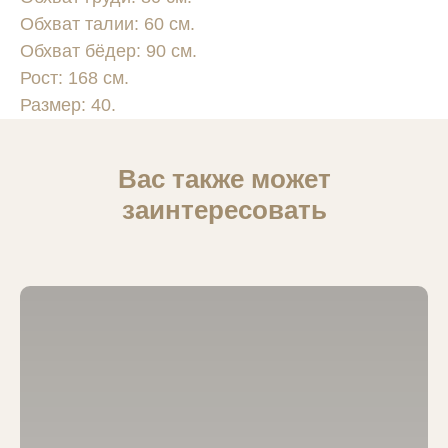
Обхват талии: 60 см.
Обхват бёдер: 90 см.
Рост: 168 см.
Размер: 40.
Вас также может
заинтересовать