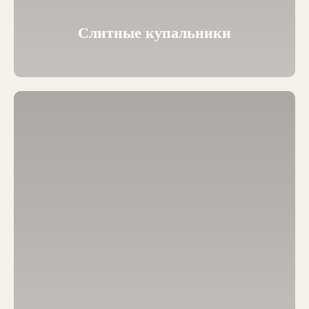
Слитные купальники