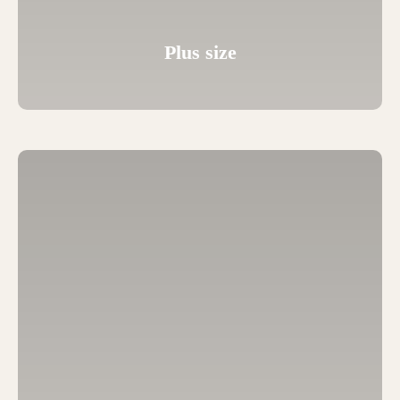
Plus size