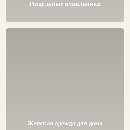
Раздельные купальники
Женская одежда для дома