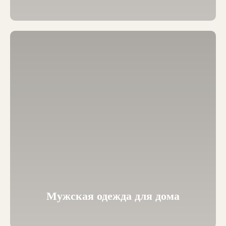
Мужская одежда для дома