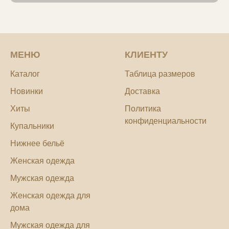
МЕНЮ
КЛИЕНТУ
Каталог
Таблица размеров
Новинки
Доставка
Хиты
Политика
конфиденциальности
Купальники
Нижнее бельё
Женская одежда
Мужская одежда
Женская одежда для
дома
Мужская одежда для