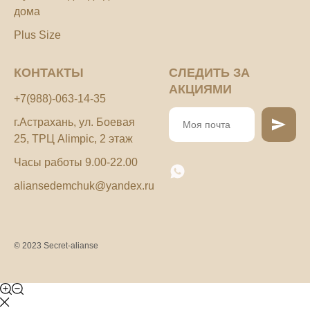
дома
Plus Size
КОНТАКТЫ
СЛЕДИТЬ ЗА
АКЦИЯМИ
+7(988)-063-14-35
г.Астрахань, ул. Боевая
25, ТРЦ Alimpic, 2 этаж
Часы работы 9.00-22.00
aliansedemchuk@yandex.ru
© 2023 Secret-alianse