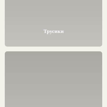
Трусики