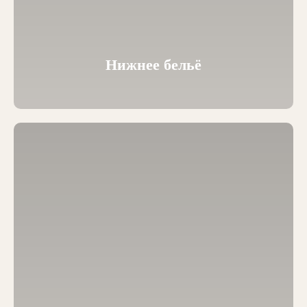
Нижнее бельё