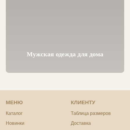
Мужская одежда для дома
МЕНЮ
КЛИЕНТУ
Каталог
Таблица размеров
Новинки
Доставка