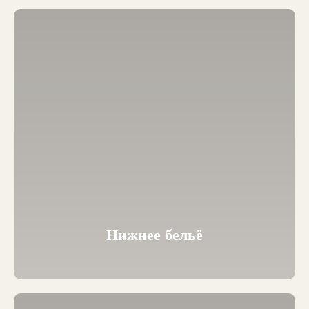
Нижнее бельё