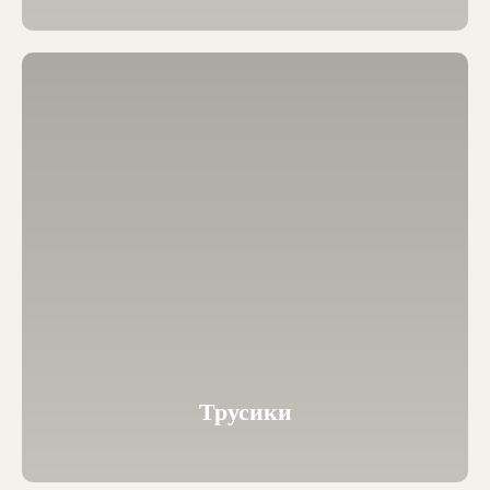
Трусики