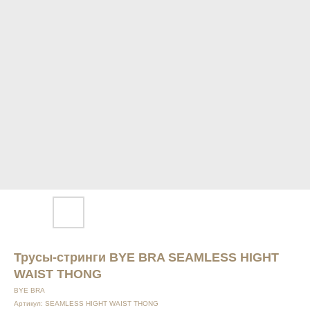
Трусы-стринги BYE BRA SEAMLESS HIGHT
WAIST THONG
BYE BRA
Артикул:
SEAMLESS HIGHT WAIST THONG