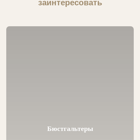
заинтересовать
Бюстгальтеры