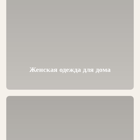
Женская одежда для дома