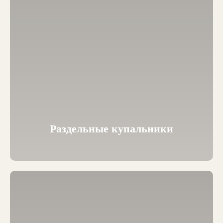
Раздельные купальники