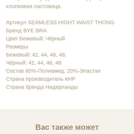
хлопковая ластовица.
Артикул SEAMLESS HIGHT WAIST THONG
Бренд BYE BRA
Цвет Бежевый; Чёрный
Размеры
Бежевый: 42, 44, 46, 48;
Чёрный: 42, 44, 46, 48
Состав 80%-Полиамид; 20%-Эластан
Страна производитель КНР
Страна бренда Нидерланды
Вас также может