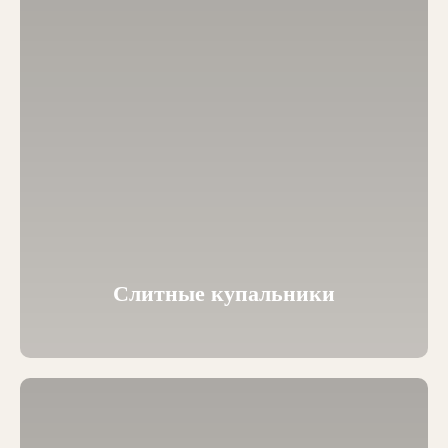
Слитные купальники