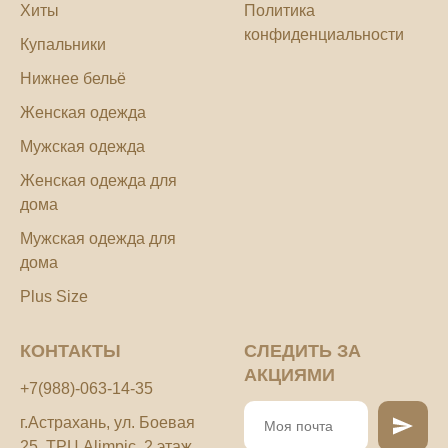
Хиты
Политика
конфиденциальности
Купальники
Нижнее бельё
Женская одежда
Мужская одежда
Женская одежда для
дома
Мужская одежда для
дома
Plus Size
КОНТАКТЫ
СЛЕДИТЬ ЗА
АКЦИЯМИ
+7(988)-063-14-35
г.Астрахань, ул. Боевая
25, ТРЦ Alimpic, 2 этаж