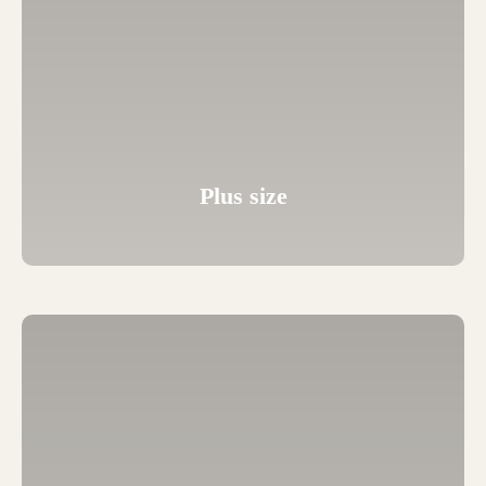
Plus size