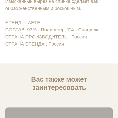
Изысканный вырез на спинке сделает ваш
образ женственным и роскошным.
БРЕНД: LAETE
СОСТАВ: 93% - Полиэстер, 7% - Спандекс.
СТРАНА ПРОИЗВОДИТЕЛЬ: Россия
СТРАНА БРЕНДА : Россия
Вас также может
заинтересовать