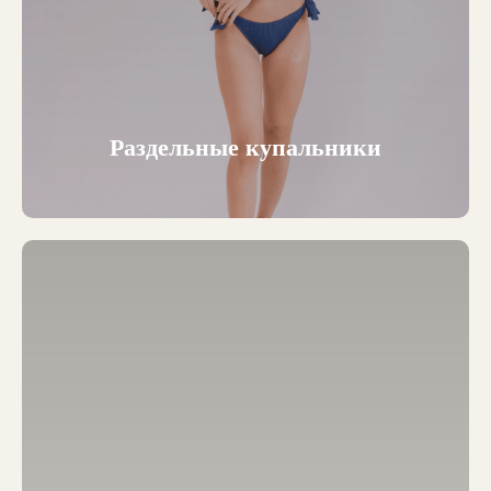
Раздельные купальники