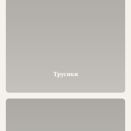
Трусики