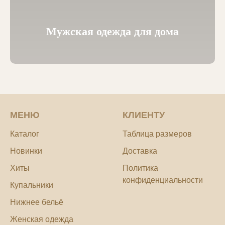
Мужская одежда для дома
МЕНЮ
КЛИЕНТУ
Каталог
Таблица размеров
Новинки
Доставка
Хиты
Политика
конфиденциальности
Купальники
Нижнее бельё
Женская одежда