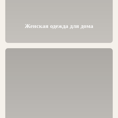
Женская одежда для дома