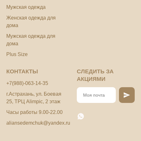
Мужская одежда
Женская одежда для
дома
Мужская одежда для
дома
Plus Size
КОНТАКТЫ
СЛЕДИТЬ ЗА
АКЦИЯМИ
+7(988)-063-14-35
г.Астрахань, ул. Боевая
25, ТРЦ Alimpic, 2 этаж
Часы работы 9.00-22.00
aliansedemchuk@yandex.ru