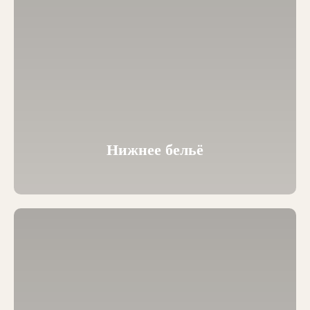
Нижнее бельё