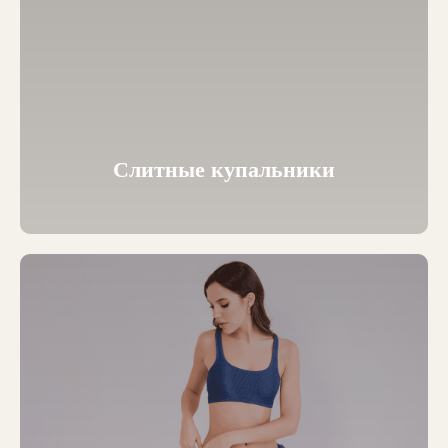
Слитные купальники