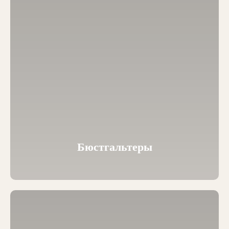
Бюстгальтеры