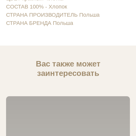
СОСТАВ 100% - Хлопок
СТРАНА ПРОИЗВОДИТЕЛЬ Польша
СТРАНА БРЕНДА Польша
Вас также может
заинтересовать