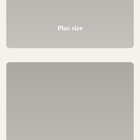
Plus size