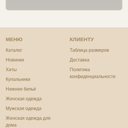
МЕНЮ
КЛИЕНТУ
Каталог
Таблица размеров
Новинки
Доставка
Хиты
Политика
конфиденциальности
Купальники
Нижнее бельё
Женская одежда
Мужская одежда
Женская одежда для
дома