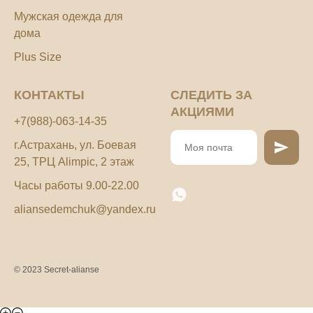
Мужская одежда для
дома
Plus Size
КОНТАКТЫ
СЛЕДИТЬ ЗА
АКЦИЯМИ
+7(988)-063-14-35
г.Астрахань, ул. Боевая
25, ТРЦ Alimpic, 2 этаж
Часы работы 9.00-22.00
aliansedemchuk@yandex.ru
© 2023 Secret-alianse