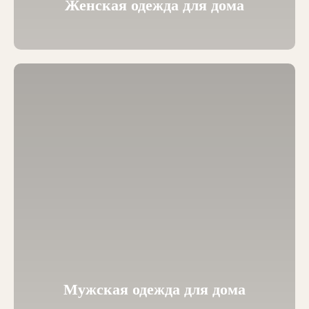
Женская одежда для дома
Мужская одежда для дома