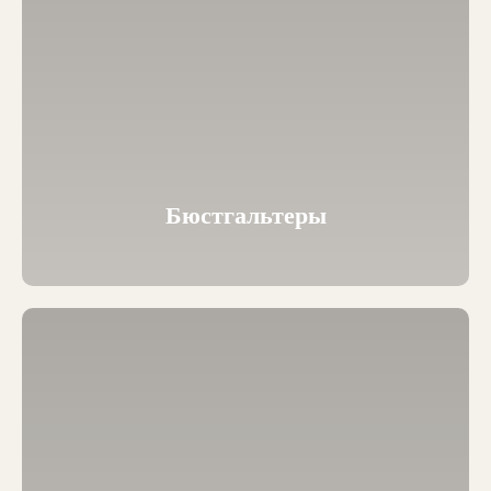
Бюстгальтеры