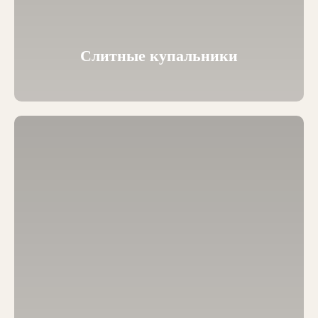
Слитные купальники