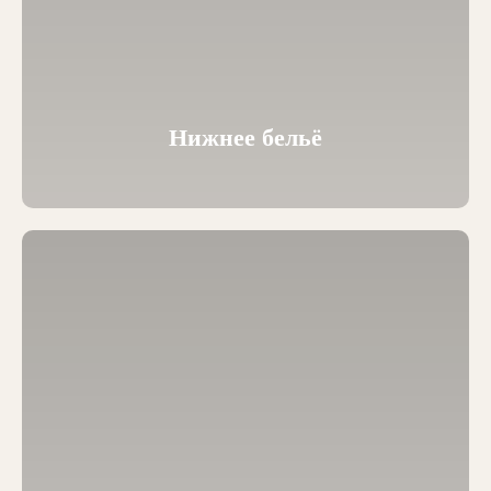
Нижнее бельё