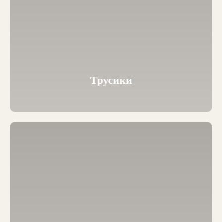
Трусики