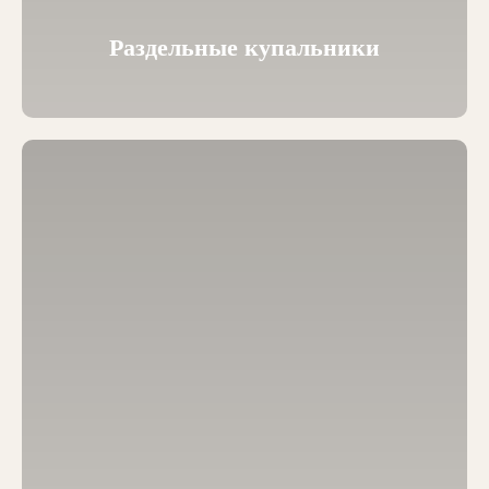
Раздельные купальники