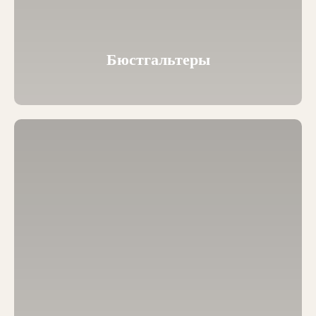
Бюстгальтеры