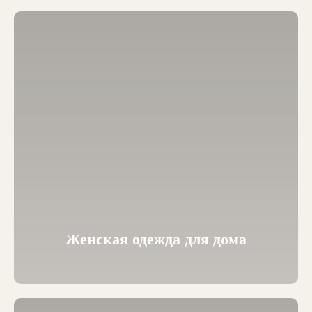
Женская одежда для дома