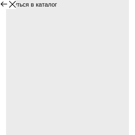
Вернуться в каталог