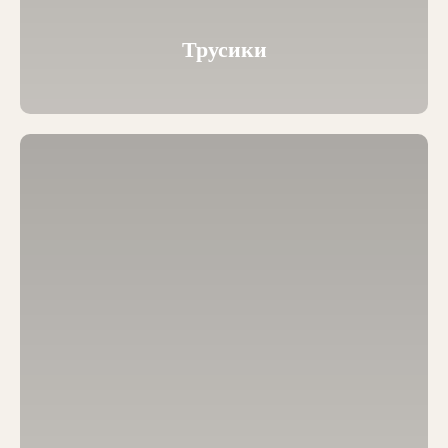
Трусики