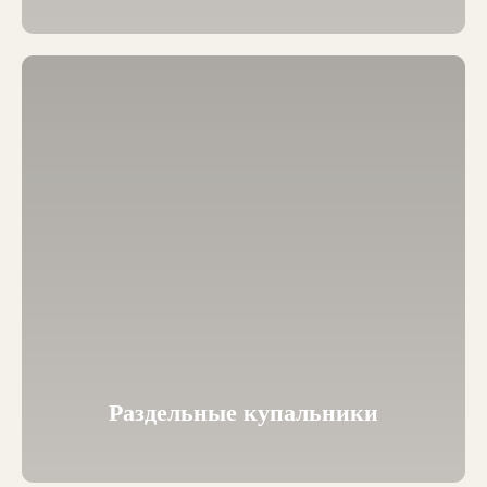
Раздельные купальники