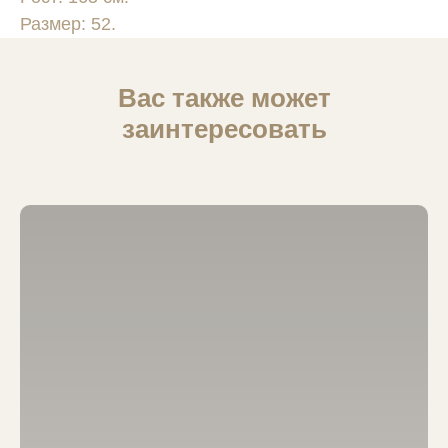
Размер: 52.
Вас также может
заинтересовать