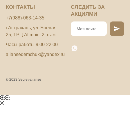
КОНТАКТЫ
СЛЕДИТЬ ЗА
АКЦИЯМИ
+7(988)-063-14-35
г.Астрахань, ул. Боевая
25, ТРЦ Alimpic, 2 этаж
Часы работы 9.00-22.00
aliansedemchuk@yandex.ru
© 2023 Secret-alianse