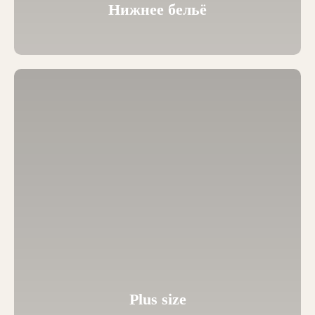
Нижнее бельё
Plus size