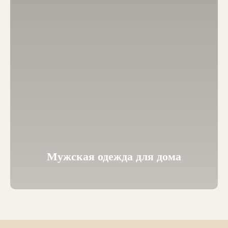
Мужская одежда для дома