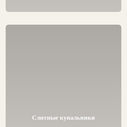
Слитные купальники