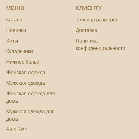
МЕНЮ
КЛИЕНТУ
Каталог
Таблица размеров
Новинки
Доставка
Хиты
Политика
конфиденциальности
Купальники
Нижнее бельё
Женская одежда
Мужская одежда
Женская одежда для
дома
Мужская одежда для
дома
Plus Size