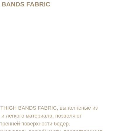
H BANDS FABRIC
 THIGH BANDS FABRIC, выполненые из
о и лёгкого материала, позволяют
тренней поверхности бёдер.