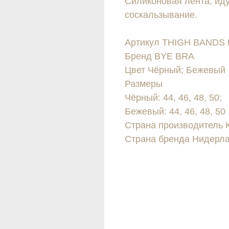
Силиконовая лента, ид
соскальзывание.
Артикул THIGH BANDS
Бренд BYE BRA
Цвет Чёрный; Бежевый
Размеры
Чёрный: 44, 46, 48, 50;
Бежевый: 44, 46, 48, 50
Страна производитель 
Страна бренда Нидерл