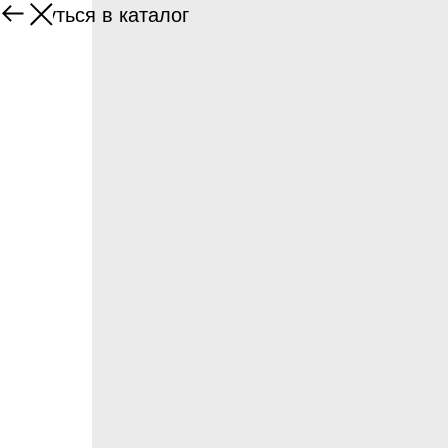
Вернуться в каталог