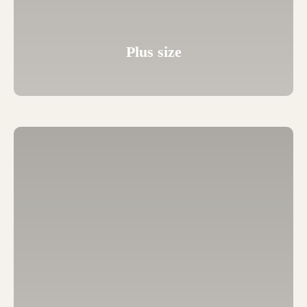
Plus size