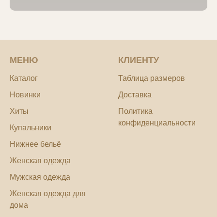
МЕНЮ
КЛИЕНТУ
Каталог
Таблица размеров
Новинки
Доставка
Хиты
Политика
конфиденциальности
Купальники
Нижнее бельё
Женская одежда
Мужская одежда
Женская одежда для
дома