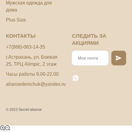
Мужская одежда для
дома
Plus Size
КОНТАКТЫ
СЛЕДИТЬ ЗА
АКЦИЯМИ
+7(988)-063-14-35
г.Астрахань, ул. Боевая
25, ТРЦ Alimpic, 2 этаж
Часы работы 9.00-22.00
aliansedemchuk@yandex.ru
© 2023 Secret-alianse