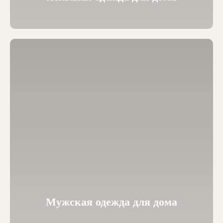
Мужская одежда для дома