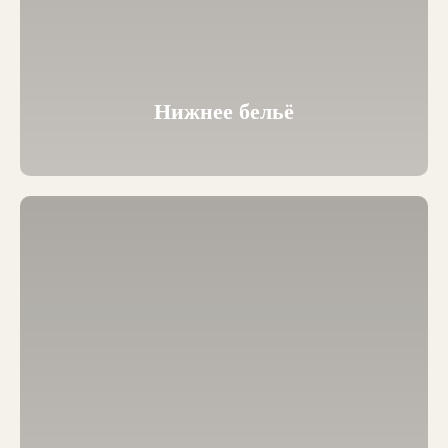
Нижнее бельё