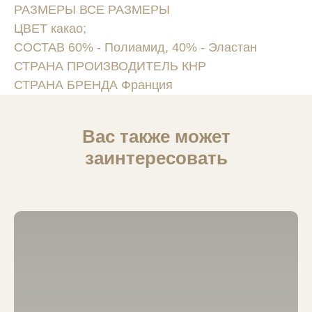
РАЗМЕРЫ ВСЕ РАЗМЕРЫ
ЦВЕТ какао;
СОСТАВ 60% - Полиамид, 40% - Эластан
СТРАНА ПРОИЗВОДИТЕЛЬ КНР
СТРАНА БРЕНДА Франция
Вас также может
заинтересовать