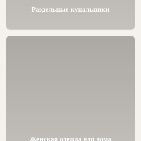
Раздельные купальники
Женская одежда для дома