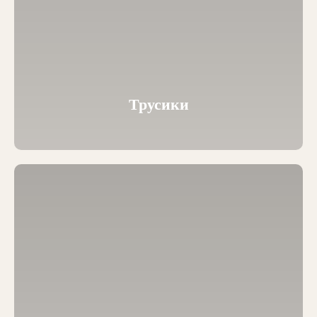
Трусики