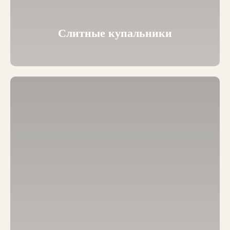
Слитные купальники