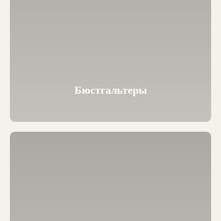
Бюстгальтеры